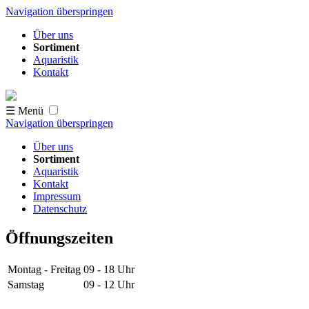
Navigation überspringen
Über uns
Sortiment
Aquaristik
Kontakt
☰ Menü
Navigation überspringen
Über uns
Sortiment
Aquaristik
Kontakt
Impressum
Datenschutz
Öffnungszeiten
Montag - Freitag
09 - 18
Uhr
Samstag
09 - 12
Uhr